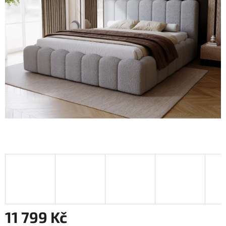
11 799 Kč