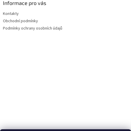
Informace pro vás
Kontakty
Obchodní podmínky
Podmínky ochrany osobních údajů