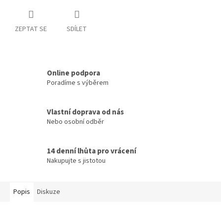
ZEPTAT SE
SDÍLET
Online podpora
Poradíme s výběrem
Vlastní doprava od nás
Nebo osobní odběr
14 denní lhůta pro vrácení
Nakupujte s jistotou
Popis
Diskuze