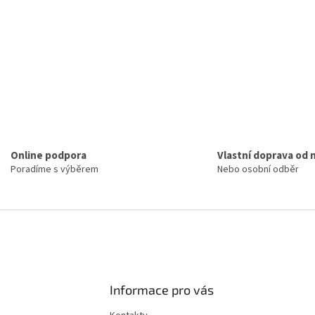
Online podpora
Vlastní doprava od 
Poradíme s výběrem
Nebo osobní odběr
Informace pro vás