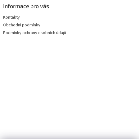
Informace pro vás
Kontakty
Obchodní podmínky
Podmínky ochrany osobních údajů