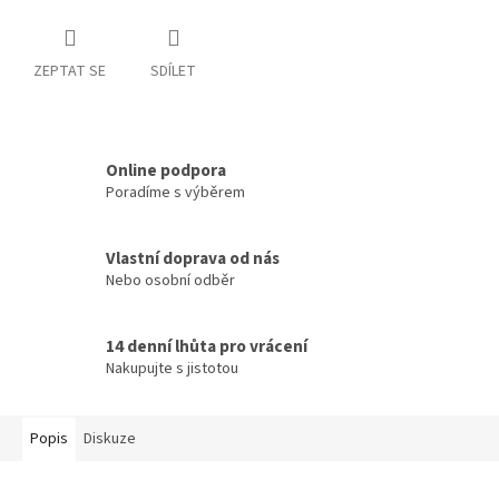
ZEPTAT SE
SDÍLET
Online podpora
Poradíme s výběrem
Vlastní doprava od nás
Nebo osobní odběr
14 denní lhůta pro vrácení
Nakupujte s jistotou
Popis
Diskuze