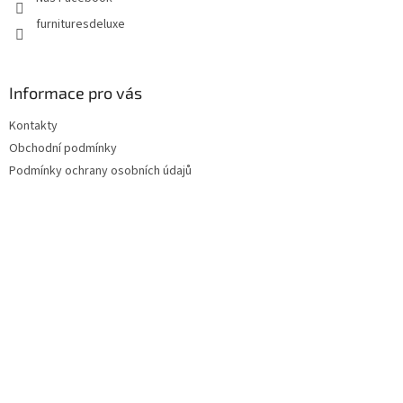
furnituresdeluxe
Informace pro vás
Kontakty
Obchodní podmínky
Podmínky ochrany osobních údajů