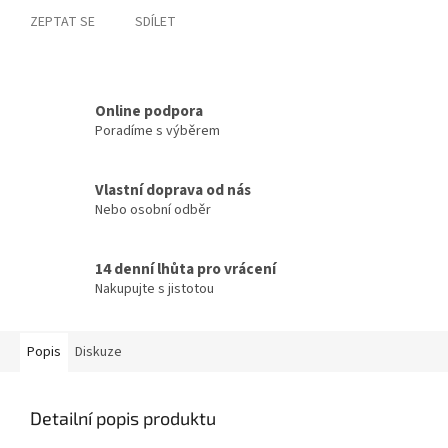
ZEPTAT SE
SDÍLET
Online podpora
Poradíme s výběrem
Vlastní doprava od nás
Nebo osobní odběr
14 denní lhůta pro vrácení
Nakupujte s jistotou
Popis
Diskuze
Detailní popis produktu