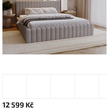
12 599 Kč