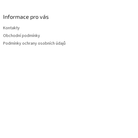
Informace pro vás
Kontakty
Obchodní podmínky
Podmínky ochrany osobních údajů