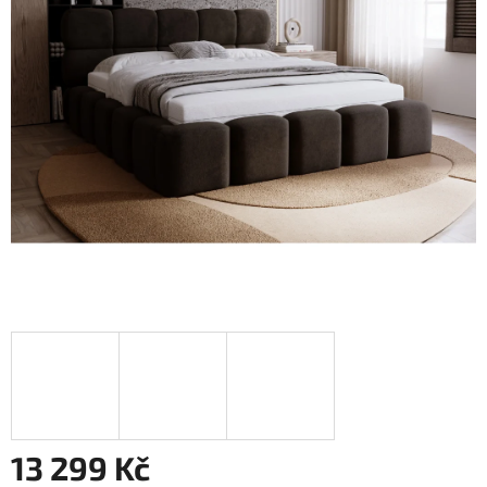
13 299 Kč