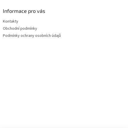
Informace pro vás
Kontakty
Obchodní podmínky
Podmínky ochrany osobních údajů