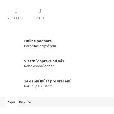
ZEPTAT SE
SDÍLET
Online podpora
Poradíme s výběrem
Vlastní doprava od nás
Nebo osobní odběr
14 denní lhůta pro vrácení
Nakupujte s jistotou
Popis
Diskuze