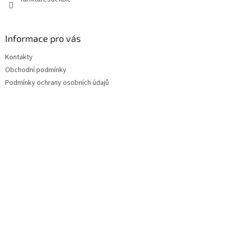
Informace pro vás
Kontakty
Obchodní podmínky
Podmínky ochrany osobních údajů