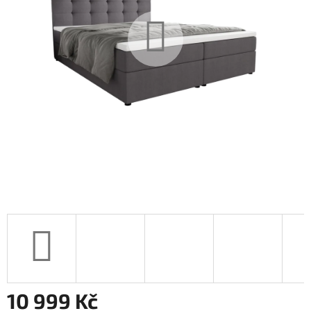
10 999 Kč