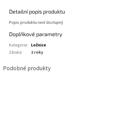
Detailní popis produktu
Popis produktu není dostupný
Doplňkové parametry
Kategorie
:
Ložnice
Záruka
:
2 roky