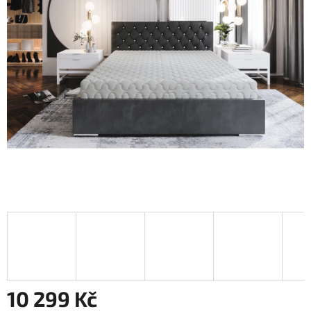
10 299 Kč