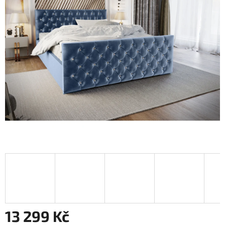
13 299 Kč