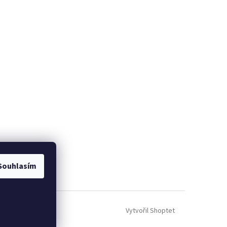
Souhlasím
Vytvořil Shoptet